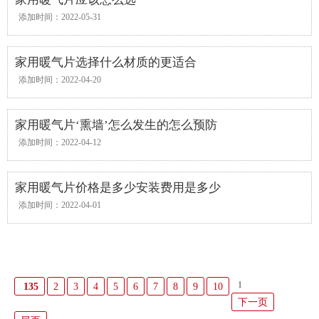
添加时间：2022-05-31
家用暖气片选择什么材质的更适合
添加时间：2022-04-20
家用暖气片‘熏墙’怎么发生的怎么预防
添加时间：2022-04-12
家用暖气片价格是多少安装费用是多少
添加时间：2022-04-01
1
135
2
3
4
5
6
7
8
9
10
下一页