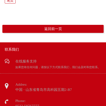
尾页
返回前一页
联系我们
在线服务支持
如果您有任何问题，请按以下方式联系我们，我们会及时和您联系。
Addres:
中国 · 山东省青岛市高科园五期2-B7
Phone: