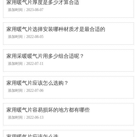
家用暖气片厚度是多少才算合适
添加时间：2023-08-07
家用暖气片选择安装哪种材质才是最合适的
添加时间：2022-08-05
家用采暖暖气片用多少组合适呢？
添加时间：2022-07-11
家用暖气片应该怎么选购？
添加时间：2022-07-06
家用暖气片容易损坏的地方都有哪些
添加时间：2022-06-13
家用暖气片应该怎么选