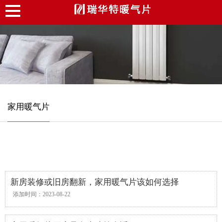
家用暖气片
新房装修或旧房翻新，家用暖气片该如何选择
添加时间：2023-08-22