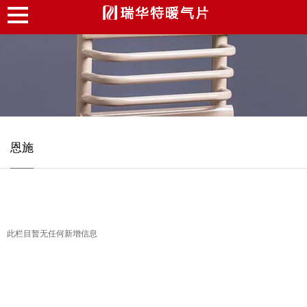
恩施
此栏目暂无任何新增信息