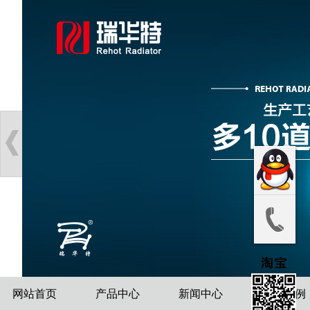
网站首页
产品中心
新闻中心
工程案例