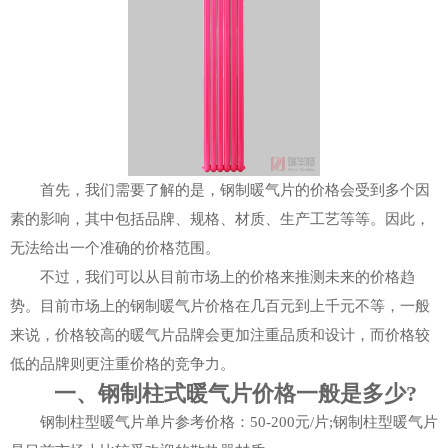
首先，我们需要了解的是，钢制暖气片的价格会受到多个因
素的影响，其中包括品牌、规格、材质、生产工艺等等。因此，
无法给出一个准确的价格范围。
不过，我们可以从目前市场上的价格来推测未来的价格趋
势。目前市场上的钢制暖气片价格在几百元到上千元不等，一般
来说，价格较高的暖气片品牌会更加注重品质和设计，而价格较
低的品牌则更注重价格的竞争力。
一、钢制柱式暖气片价格一般是多少?
钢制柱型暖气片单片参考价格：50-200元/片;钢制柱型暖气片