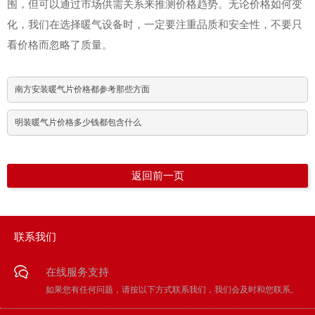
围，但可以通过市场供需关系来推测价格趋势。无论价格如何变
化，我们在选择暖气设备时，一定要注重品质和安全性，不要只
看价格而忽略了质量。
南方安装暖气片价格都参考那些方面
明装暖气片价格多少钱都包含什么
返回前一页
联系我们
在线服务支持
如果您有任何问题，请按以下方式联系我们，我们会及时和您联系。