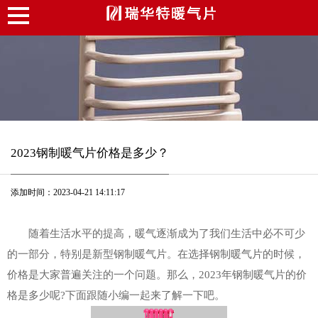
2023钢制暖气片价格是多少？
添加时间：2023-04-21 14:11:17
随着生活水平的提高，暖气逐渐成为了我们生活中必不可少
的一部分，特别是新型钢制暖气片。在选择钢制暖气片的时候，
价格是大家普遍关注的一个问题。那么，2023年钢制暖气片的价
格是多少呢?下面跟随小编一起来了解一下吧。