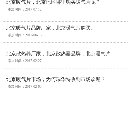
北京暖气片，北京地区哪里购买暖气片呢？
添加时间：2017-07-12
北京暖气片品牌厂家，北京暖气片购买。
添加时间：2017-06-13
北京散热器厂家，北京散热器品牌，北京暖气片
添加时间：2017-02-27
北京暖气片市场，为何瑞华特收到市场欢迎？
添加时间：2017-02-05