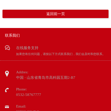
返回前一页
联系我们
在线服务支持
如果您有任何问题，请按以下方式联系我们，我们会及时和您联系。
Addres:
中国 · 山东省青岛市高科园五期2-B7
Phone:
0532-58767777
Email: