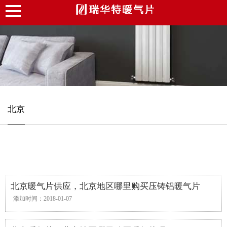
北京
北京暖气片供应，北京地区哪里购买压铸铝暖气片
添加时间：2018-01-07