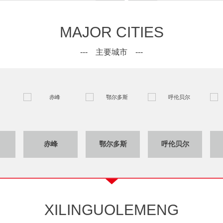
MAJOR CITIES
--- 主要城市 ---
赤峰
鄂尔多斯
呼伦贝尔
XILINGUOLEMENG