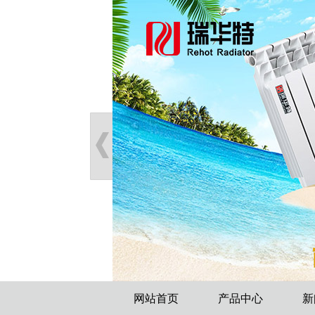
网站首页
产品中心
新