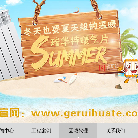
闻中心
工程案例
区域代理
联系我们