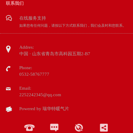
联系我们
在线服务支持
如果您有任何问题，请按以下方式联系我们，我们会及时和您联系。
Addres:
中国 · 山东省青岛市高科园五期2-B7
Phone:
0532-58767777
Email:
2252242345@qq.com
Powered by
瑞华特暖气片