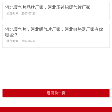
河北暖气片品牌厂家，河北压铸铝暖气片厂家
添加时间：2017-07-23
河北暖气片，河北暖气片厂家，河北散热器厂家有你
哪些？
添加时间：2017-04-12
返回前一页