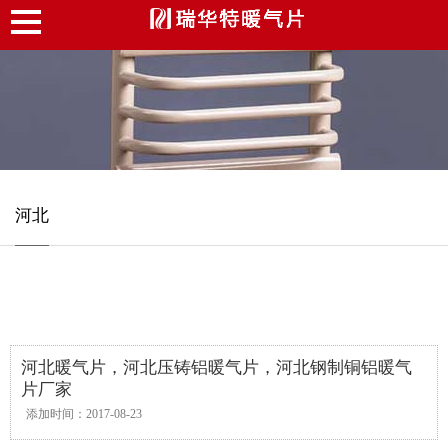
河北
河北暖气片，河北压铸铝暖气片，河北钢制铜铝暖气
片厂家
添加时间：2017-08-23